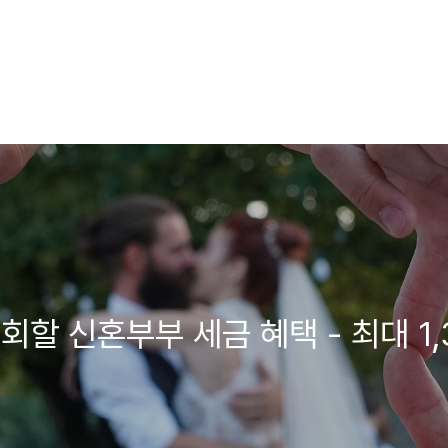
회할 신혼부부 세금 혜택 - 최대 1