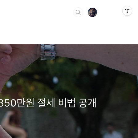
,350만원 절세 비법 공개