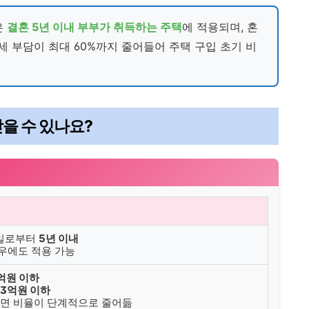
은
결혼 5년 이내 부부가 취득하는 주택
에 적용되며, 혼
 부담이 최대 60%까지 줄어들어 주택 구입 초기 비
받을 수 있나요?
고일로부터
5년 이내
경우에도 적용 가능
억원 이하
3억원 이하
 감면 비율이 단계적으로 줄어듦