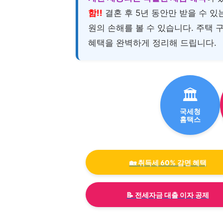
함!!
결혼 후 5년 동안만 받을 수 
원의 손해를 볼 수 있습니다. 주택 
혜택을 완벽하게 정리해 드립니다.
🏛
국세청
홈택스
🏡 취득세 60% 감면 혜택
📝 전세자금 대출 이자 공제