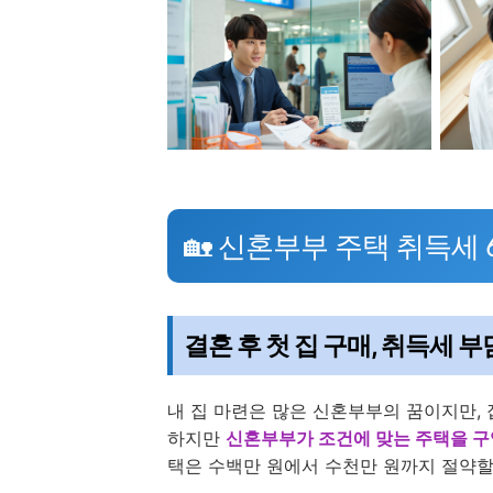
🏡 신혼부부 주택 취득세 
결혼 후 첫 집 구매, 취득세 부
내 집 마련은 많은 신혼부부의 꿈이지만,
하지만
신혼부부가 조건에 맞는 주택을 구
택은 수백만 원에서 수천만 원까지 절약할