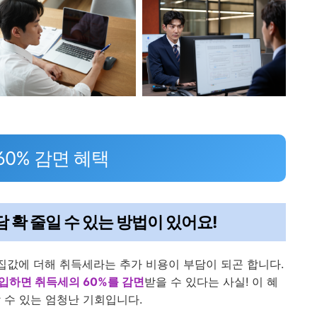
60% 감면 혜택
담 확 줄일 수 있는 방법이 있어요!
 집값에 더해 취득세라는 추가 비용이 부담이 되곤 합니다.
입하면 취득세의 60%를 감면
받을 수 있다는 사실! 이 혜
 수 있는 엄청난 기회입니다.